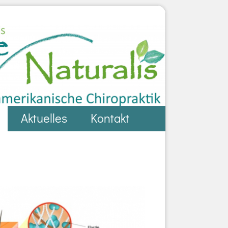
Aktuelles
Kontakt